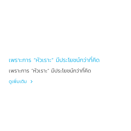
เพราะการ “หัวเราะ” มีประโยชน์กว่าที่คิด
เพราะการ “หัวเราะ” มีประโยชน์กว่าที่คิด
ดูเพิ่มเติม