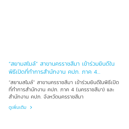
“สยามสไมล์” สาขานครราชสีมา เข้าร่วมยินดีใน
พิธีเปิดที่ทำการสำนักงาน คปภ. ภาค 4
(นครราชสีมา) และสำนักงาน คปภ. จังหวัด
“สยามสไมล์” สาขานครราชสีมา เข้าร่วมยินดีในพิธีเปิด
นครราชสีมา
ที่ทำการสำนักงาน คปภ. ภาค 4 (นครราชสีมา) และ
สำนักงาน คปภ. จังหวัดนครราชสีมา
ดูเพิ่มเติม