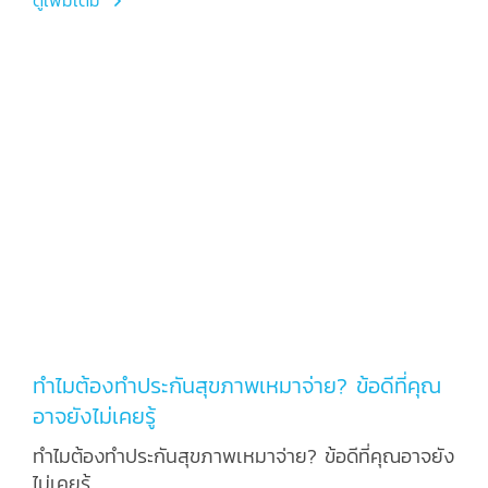
ดูเพิ่มเติม
ทำไมต้องทำประกันสุขภาพเหมาจ่าย? ข้อดีที่คุณ
อาจยังไม่เคยรู้
ทำไมต้องทำประกันสุขภาพเหมาจ่าย? ข้อดีที่คุณอาจยัง
ไม่เคยรู้