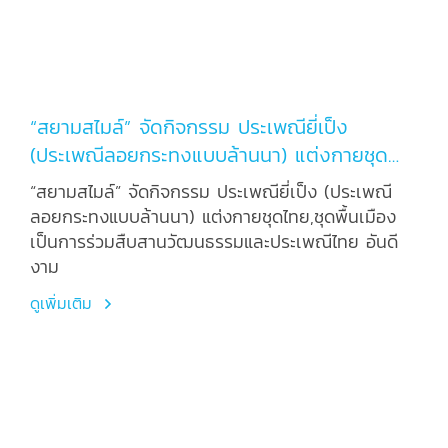
“สยามสไมล์” จัดกิจกรรม ประเพณียี่เป็ง
(ประเพณีลอยกระทงแบบล้านนา) แต่งกายชุด
ไทย,ชุดพื้นเมือง เป็นการร่วมสืบสานวัฒนธรรม
“สยามสไมล์” จัดกิจกรรม ประเพณียี่เป็ง (ประเพณี
และประเพณีไทย อันดีงาม
ลอยกระทงแบบล้านนา) แต่งกายชุดไทย,ชุดพื้นเมือง
เป็นการร่วมสืบสานวัฒนธรรมและประเพณีไทย อันดี
งาม
ดูเพิ่มเติม