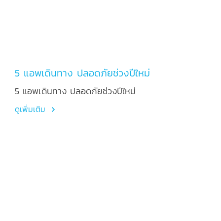
5 แอพเดินทาง ปลอดภัยช่วงปีใหม่
5 แอพเดินทาง ปลอดภัยช่วงปีใหม่
ดูเพิ่มเติม