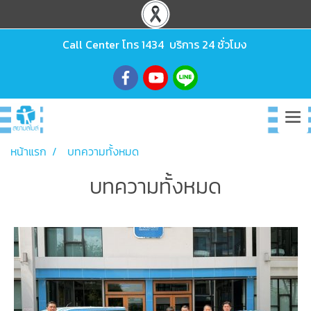
Call Center โทร
1434
บริการ 24 ชั่วโมง
หน้าแรก
บทความทั้งหมด
บทความทั้งหมด