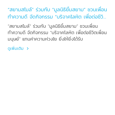
“สยามสไมล์” ร่วมกับ “มูลนิธิยิ้มสยาม” ชวนเพื่อน
ทำความดี จัดกิจกรรม “บริจาคโลหิต เพื่อต่อชีวิต
เพื่อนมนุษย์” แทนค่าความห่วงใย ยิ่งให้ยิ่งได้รับ
“สยามสไมล์” ร่วมกับ “มูลนิธิยิ้มสยาม” ชวนเพื่อน
ทำความดี จัดกิจกรรม “บริจาคโลหิต เพื่อต่อชีวิตเพื่อน
มนุษย์” แทนค่าความห่วงใย ยิ่งให้ยิ่งได้รับ
ดูเพิ่มเติม