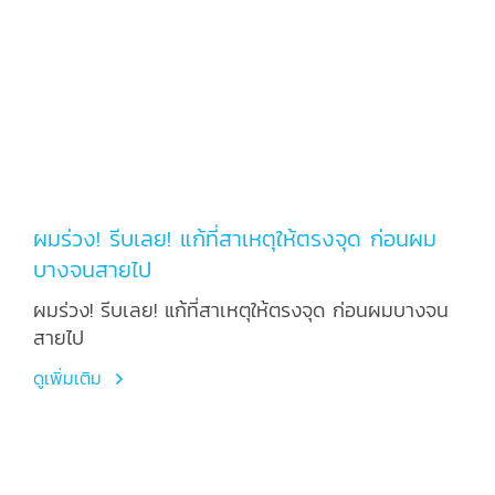
ผมร่วง! รีบเลย! แก้ที่สาเหตุให้ตรงจุด ก่อนผม
บางจนสายไป
ผมร่วง! รีบเลย! แก้ที่สาเหตุให้ตรงจุด ก่อนผมบางจน
สายไป
ดูเพิ่มเติม