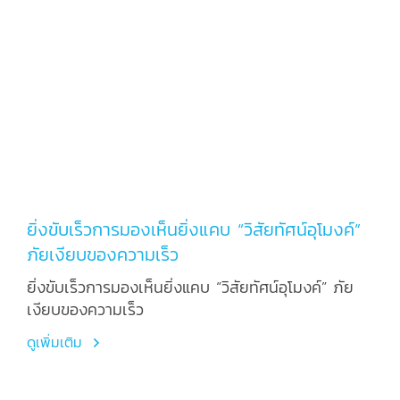
ยิ่งขับเร็วการมองเห็นยิ่งแคบ “วิสัยทัศน์อุโมงค์”
ภัยเงียบของความเร็ว
ยิ่งขับเร็วการมองเห็นยิ่งแคบ “วิสัยทัศน์อุโมงค์” ภัย
เงียบของความเร็ว
ดูเพิ่มเติม