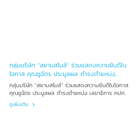
กลุ่มบริษัท “สยามสไมล์” ร่วมแสดงความยินดีใน
โอกาส คุณชูฉัตร ประมูลผล ดำรงตำแหน่ง
เลขาธิการ คปภ.
กลุ่มบริษัท “สยามสไมล์” ร่วมแสดงความยินดีในโอกาส
คุณชูฉัตร ประมูลผล ดำรงตำแหน่ง เลขาธิการ คปภ.
ดูเพิ่มเติม