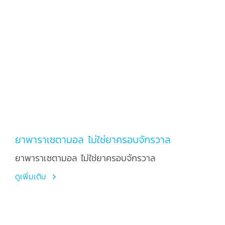
ยาพาราเซตามอล ไม่ใช่ยาครอบจักรวาล
ยาพาราเซตามอล ไม่ใช่ยาครอบจักรวาล
ดูเพิ่มเติม