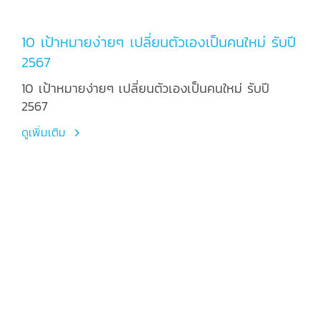
10 เป้าหมายง่ายๆ เปลี่ยนตัวเองเป็นคนใหม่ รับปี
2567
10 เป้าหมายง่ายๆ เปลี่ยนตัวเองเป็นคนใหม่ รับปี
2567
ดูเพิ่มเติม