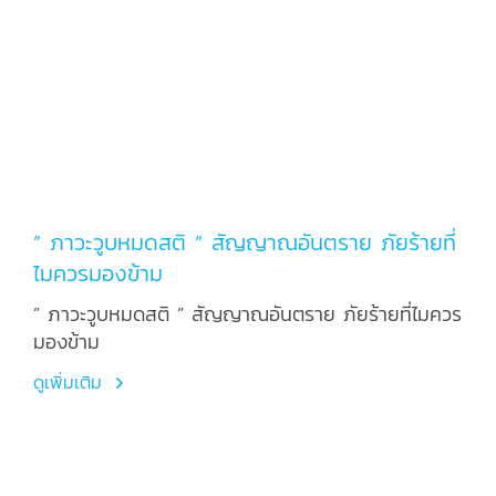
” ภาวะวูบหมดสติ ” สัญญาณอันตราย ภัยร้ายที่
ไมควรมองข้าม
” ภาวะวูบหมดสติ ” สัญญาณอันตราย ภัยร้ายที่ไมควร
มองข้าม
ดูเพิ่มเติม