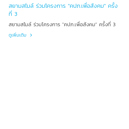
สยามสไมล์ ร่วมโครงการ "คปภ.เพื่อสังคม" ครั้ง
ที่ 3
สยามสไมล์ ร่วมโครงการ "คปภ.เพื่อสังคม" ครั้งที่ 3
ดูเพิ่มเติม