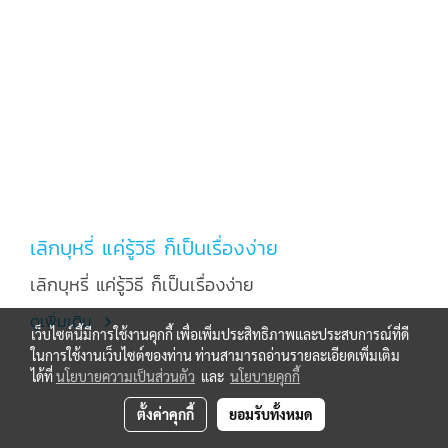
เลิกบุหรี่ แค่รู้วิธี ก็เป็นเรื่องง่าย
เลิกบุหรี่ แค่รู้วิธี ก็เป็นเรื่องง่าย
ดูเพิ่มเติม
เว็บไซต์นี้มีการใช้งานคุกกี้ เพื่อเพิ่มประสิทธิภาพและประสบการณ์ที่ดี
ในการใช้งานเว็บไซต์ของท่าน ท่านสามารถอ่านรายละเอียดเพิ่มเติม
ได้ที่
นโยบายความเป็นส่วนตัว
และ
นโยบายคุกกี้
ตั้งค่าคุกกี้
ยอมรับทั้งหมด