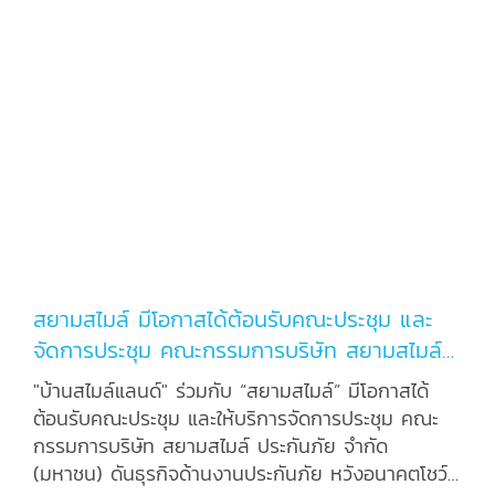
สยามสไมล์ มีโอกาสได้ต้อนรับคณะประชุม และ
จัดการประชุม คณะกรรมการบริษัท สยามสไมล์
ประกันภัย จำกัด (มหาชน) ดันธุรกิจด้านงาน
"บ้านสไมล์แลนด์" ร่วมกับ “สยามสไมล์” มีโอกาสได้
ประกันภัย หวังอนาคตโชว์ศักยภาพ สู่การเข้าเป็น
ต้อนรับคณะประชุม และให้บริการจัดการประชุม คณะ
บริษัทประกันภัยที่สะดวกใช้และเชื่อถือถือได้สูงสุด
กรรมการบริษัท สยามสไมล์ ประกันภัย จำกัด
(มหาชน) ดันธุรกิจด้านงานประกันภัย หวังอนาคตโชว์