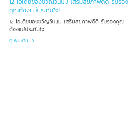
12 ไอเดียของขวัญวันแม่ เสริมสุขภาพดีดี รับรอง
คุณต้องแม่ประทับใจ!
12 ไอเดียของขวัญวันแม่ เสริมสุขภาพดีดี รับรองคุณ
ต้องแม่ประทับใจ!
ดูเพิ่มเติม