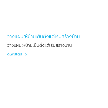
วางแผนให้บ้านเย็นตั้งแต่เริ่มสร้างบ้าน
วางแผนให้บ้านเย็นตั้งแต่เริ่มสร้างบ้าน
ดูเพิ่มเติม