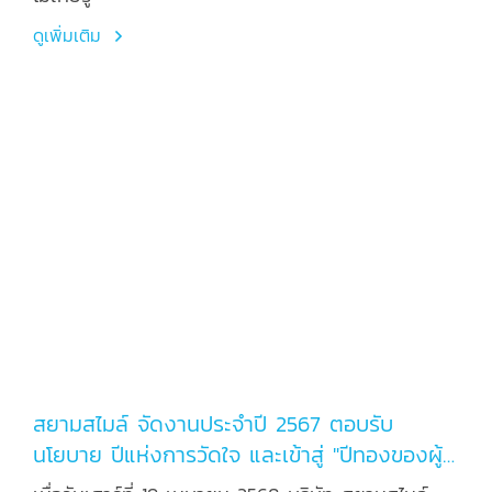
ดูเพิ่มเติม
สยามสไมล์ จัดงานประจำปี 2567 ตอบรับ
นโยบาย ปีแห่งการวัดใจ และเข้าสู่ "ปีทองของผู้
ประกอบการ"