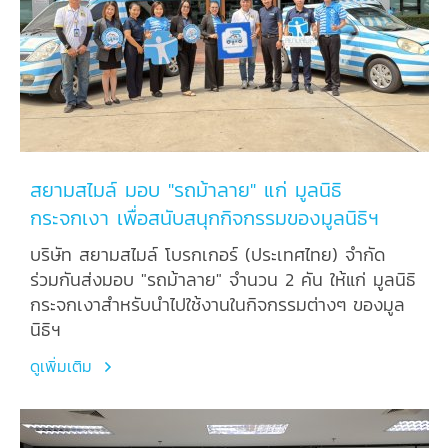
สยามสไมล์ มอบ "รถม้าลาย" แก่ มูลนิธิ
กระจกเงา เพื่อสนับสนุกกิจกรรมของมูลนิธิฯ
บริษัท สยามสไมล์ โบรกเกอร์ (ประเทศไทย) จำกัด
ร่วมกันส่งมอบ "รถม้าลาย" จำนวน 2 คัน ให้แก่ มูลนิธิ
กระจกเงาสำหรับนำไปใช้งานในกิจกรรมต่างๆ ของมูล
นิธิฯ
ดูเพิ่มเติม