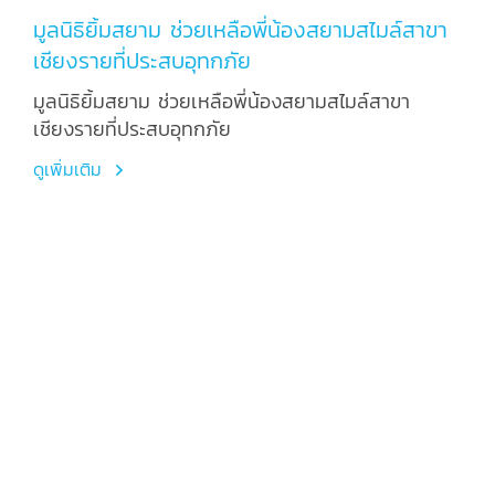
มูลนิธิยิ้มสยาม ช่วยเหลือพี่น้องสยามสไมล์สาขา
เชียงรายที่ประสบอุทกภัย
มูลนิธิยิ้มสยาม ช่วยเหลือพี่น้องสยามสไมล์สาขา
เชียงรายที่ประสบอุทกภัย
ดูเพิ่มเติม