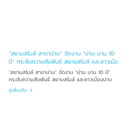
“สยามสไมล์ สาขาน่าน” จัดงาน “น่าน นาน 10
ปี” กระชับความสัมพันธ์ สยามสไมล์ และชาวเมือง
น่าน
“สยามสไมล์ สาขาน่าน” จัดงาน “น่าน นาน 10 ปี”
กระชับความสัมพันธ์ สยามสไมล์ และชาวเมืองน่าน
ดูเพิ่มเติม