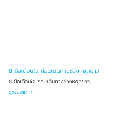
8 ข้อเตือนใจ ก่อนเดินทางช่วงหยุดยาว
8 ข้อเตือนใจ ก่อนเดินทางช่วงหยุดยาว
ดูเพิ่มเติม