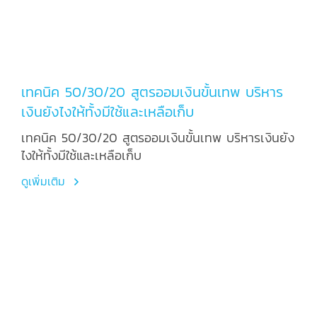
เทคนิค 50/30/20 สูตรออมเงินขั้นเทพ บริหาร
เงินยังไงให้ทั้งมีใช้และเหลือเก็บ
เทคนิค 50/30/20 สูตรออมเงินขั้นเทพ บริหารเงินยัง
ไงให้ทั้งมีใช้และเหลือเก็บ
ดูเพิ่มเติม