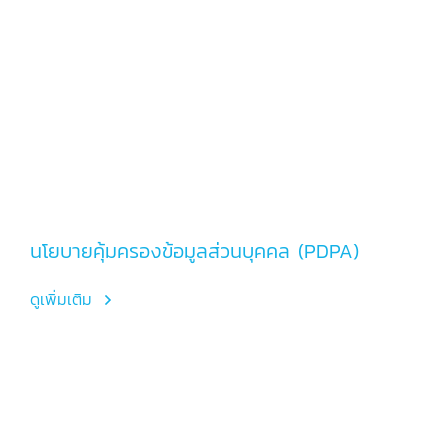
นโยบายคุ้มครองข้อมูลส่วนบุคคล (PDPA)
ดูเพิ่มเติม