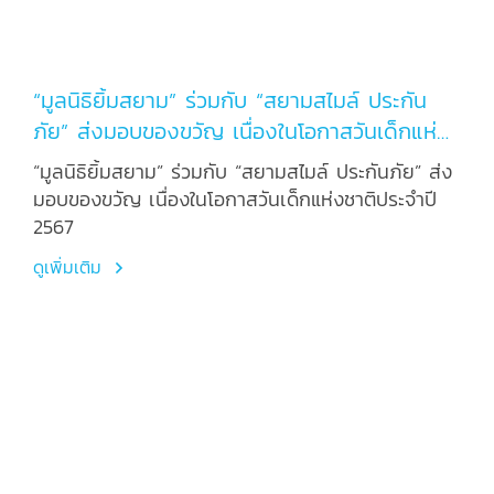
“มูลนิธิยิ้มสยาม” ร่วมกับ “สยามสไมล์ ประกัน
ภัย” ส่งมอบของขวัญ เนื่องในโอกาสวันเด็กแห่ง
ชาติประจำปี 2567
“มูลนิธิยิ้มสยาม” ร่วมกับ “สยามสไมล์ ประกันภัย” ส่ง
มอบของขวัญ เนื่องในโอกาสวันเด็กแห่งชาติประจำปี
2567
ดูเพิ่มเติม