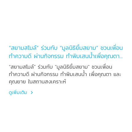
“สยามสไมล์” ร่วมกับ “มูลนิธิยิ้มสยาม” ชวนเพื่อน
ทำความดี ผ่านกิจกรรม ทำพิมเสนน้ำเพื่อคุณตา
และคุณยาย ในสถานสงเคราะห์
“สยามสไมล์” ร่วมกับ “มูลนิธิยิ้มสยาม” ชวนเพื่อน
ทำความดี ผ่านกิจกรรม ทำพิมเสนน้ำ เพื่อคุณตา และ
คุณยาย ในสถานสงเคราะห์
ดูเพิ่มเติม