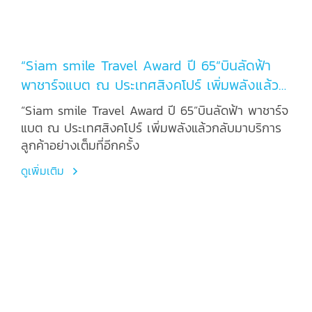
“Siam smile Travel Award ปี 65”บินลัดฟ้า
พาชาร์จแบต ณ ประเทศสิงคโปร์ เพิ่มพลังแล้วก
ลับมาบริการลูกค้าอย่างเต็มที่อีกครั้ง
“Siam smile Travel Award ปี 65”บินลัดฟ้า พาชาร์จ
แบต ณ ประเทศสิงคโปร์ เพิ่มพลังแล้วกลับมาบริการ
ลูกค้าอย่างเต็มที่อีกครั้ง
ดูเพิ่มเติม