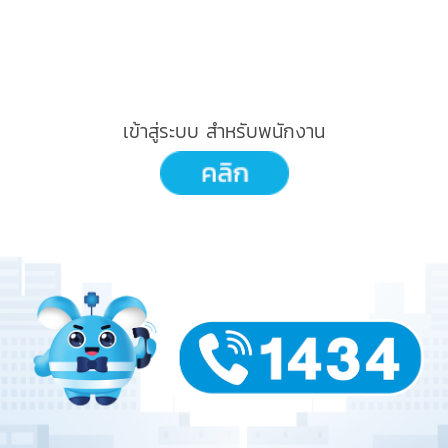
เข้าสู่ระบบ สำหรับพนักงาน