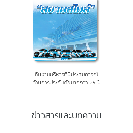
ทีมงานบริหารที่มีประสบการณ์
ด้านการประกันภัยมากกว่า 25 ปี
ข่าวสารและบทความ