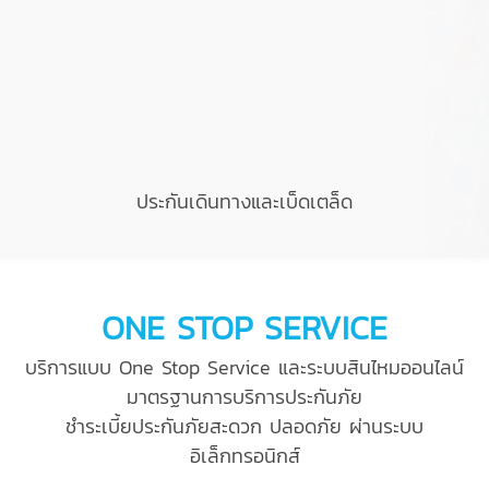
ประกันเดินทางและเบ็ดเตล็ด
ONE STOP SERVICE
บริการแบบ One Stop Service และระบบสินไหมออนไลน์
มาตรฐานการบริการประกันภัย
ชำระเบี้ยประกันภัยสะดวก ปลอดภัย ผ่านระบบ
อิเล็กทรอนิกส์