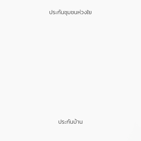
ประกันชุมชนห่วงใย
ประกันบ้าน