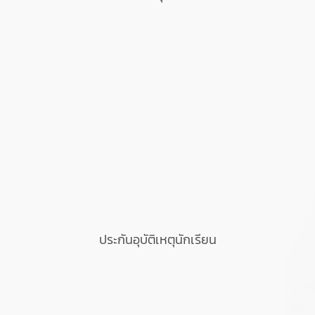
ประกันอุบัติเหตุนักเรียน