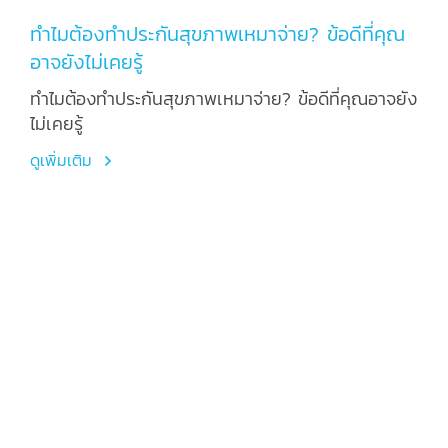
ทำไมต้องทำประกันสุขภาพเหมาจ่าย? ข้อดีที่คุณ
อาจยังไม่เคยรู้
ทำไมต้องทำประกันสุขภาพเหมาจ่าย? ข้อดีที่คุณอาจยัง
ไม่เคยรู้
ดูเพิ่มเติม