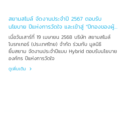
สยามสไมล์ จัดงานประจำปี 2567 ตอบรับ
นโยบาย ปีแห่งการวัดใจ และเข้าสู่ "ปีทองของผู้
ประกอบการ"
เมื่อวันเสาร์ที่ 19 เมษายน 2568 บริษัท สยามสไมล์
โบรกเกอร์ (ประเทศไทย) จำกัด ร่วมกับ มูลนิธิ
ยิ้มสยาม จัดงานประจำปีแบบ Hybrid ตอบรับนโยบาย
องค์กร ปีแห่งการวัดใจ
ดูเพิ่มเติม