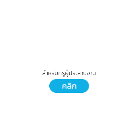
สำหรับครูผู้ประสานงาน