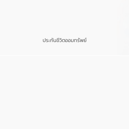
ประกันชีวิตออมทรัพย์