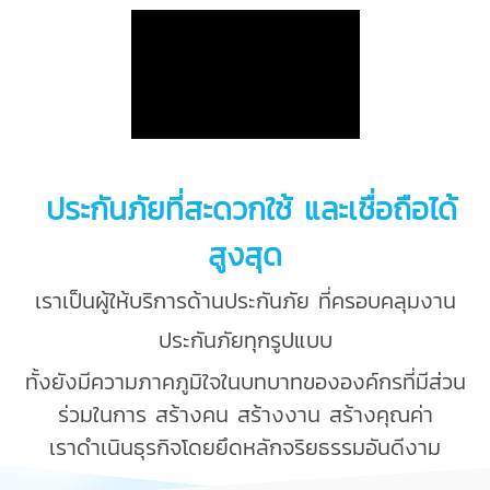
ประกันภัยที่สะดวกใช้ และเชื่อถือได้
สูงสุด
เราเป็นผู้ให้บริการด้านประกันภัย ที่ครอบคลุมงาน
ประกันภัยทุกรูปแบบ
ทั้งยังมีความภาคภูมิใจในบทบาทขององค์กรที่มีส่วน
ร่วมในการ สร้างคน สร้างงาน สร้างคุณค่า
เราดำเนินธุรกิจโดยยึดหลักจริยธรรมอันดีงาม