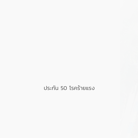
ประกัน 50 โรคร้ายแรง