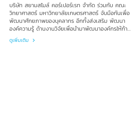
บริษัท สยามสไมล์ คอร์เปอร์เรท จำกัด ร่วมกับ คณะ
วิทยาศาสตร์ มหาวิทยาลัยเกษตรศาสตร์ จับมือกันเพื่อ
พัฒนาศักยภาพของบุคลากร อีกทั้งส่งเสริม พัฒนา
องค์ความรู้ ด้านงานวิจัยเพื่อนำมาพัฒนาองค์กรให้ก้าว
ทันโลก
ดูเพิ่มเติม