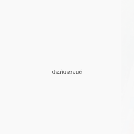
ประกันรถยนต์