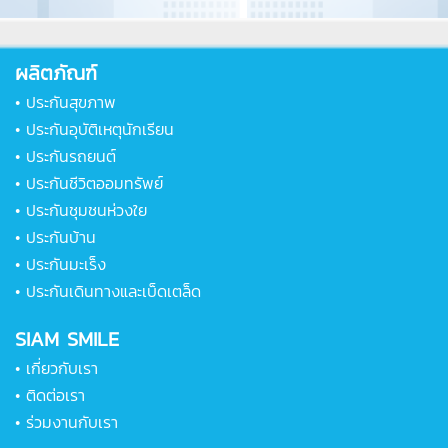
ผลิตภัณฑ์
•
ประกันสุขภาพ
•
ประกันอุบัติเหตุนักเรียน
•
ประกันรถยนต์
•
ประกันชีวิตออมทรัพย์
•
ประกันชุมชนห่วงใย
•
ประกันบ้าน
•
ประกันมะเร็ง
•
ประกันเดินทางและเบ็ดเตล็ด
SIAM SMILE
•
เกี่ยวกับเรา
•
ติดต่อเรา
•
ร่วมงานกับเรา