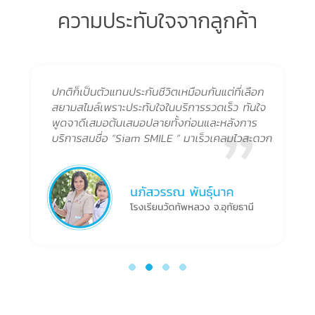
ความประทับใจจากลูกค้า