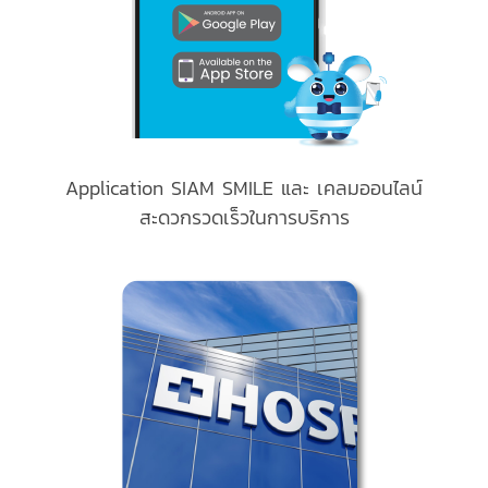
Application SIAM SMILE และ เคลมออนไลน์
สะดวกรวดเร็วในการบริการ