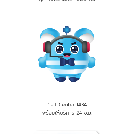
Call Center
1434
พร้อมให้บริการ 24 ช.ม.