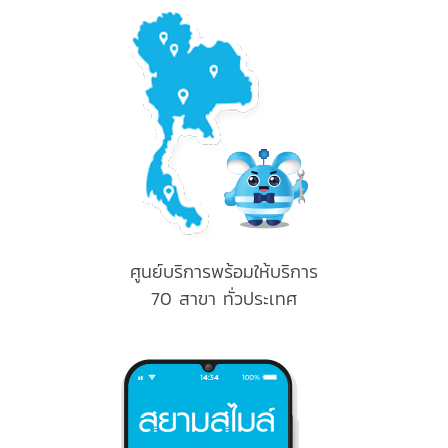
ศูนย์บริการพร้อมให้บริการ
70 สาขา
ทั่วประเทศ