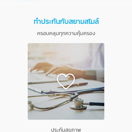
ทำประกันกับสยามสไมล์
ครอบคลุมทุกความคุ้มครอง
ประกันสุขภาพ