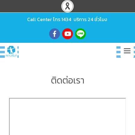
Call Center โทร
1434
บริการ 24 ชั่วโมง
ติดต่อเรา