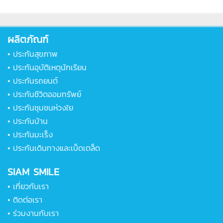
ผลิตภัณฑ์
•
ประกันสุขภาพ
•
ประกันอุบัติเหตุนักเรียน
•
ประกันรถยนต์
•
ประกันชีวิตออมทรัพย์
•
ประกันชุมชนห่วงใย
•
ประกันบ้าน
•
ประกันมะเร็ง
•
ประกันเดินทางและเบ็ดเตล็ด
SIAM SMILE
•
เกี่ยวกับเรา
•
ติดต่อเรา
•
ร่วมงานกับเรา