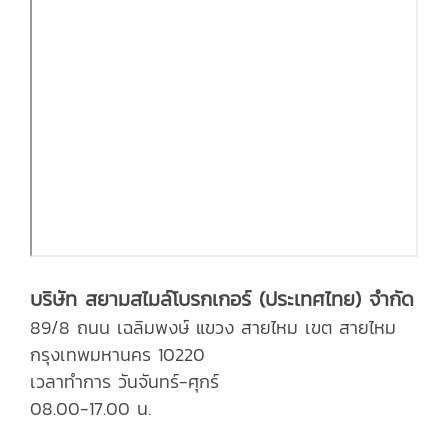
บริษัท สยามสไมล์โบรกเกอร์ (ประเทศไทย) จำกัด
89/8 ถนน เฉลิมพงษ์ แขวง สายไหม เขต สายไหม
กรุงเทพมหานคร 10220
เวลาทำการ วันจันทร์-ศุกร์
08.00-17.00 น.