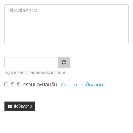
กรุณากรอกตัวเลขผลลัพธ์จากด้านบน
ฉันรับทราบและยอมรับ
นโยบายความเป็นส่วนตัว
ส่งข้อความ