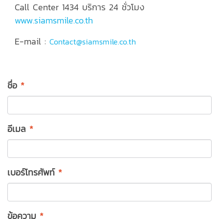
Call Center 1434 บริการ 24 ชั่วโมง
www.siamsmile.co.th
E-mail :
Contact@siamsmile.co.th
ชื่อ
*
อีเมล
*
เบอร์โทรศัพท์
*
ข้อความ
*